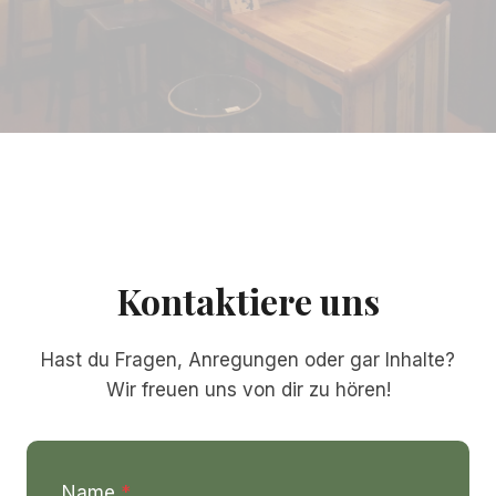
Kontaktiere uns
Hast du Fragen, Anregungen oder gar Inhalte?
Wir freuen uns von dir zu hören!
Name
*