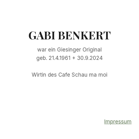
GABI BENKERT
war ein Giesinger Original
geb. 21.4.1961 + 30.9.2024
Wirtin des Cafe Schau ma moi
Impressum