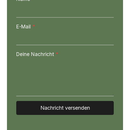
E-Mail
*
Deine Nachricht
*
Nachricht versenden